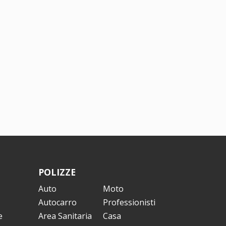
POLIZZE
Auto
Moto
Autocarro
Professionisti
e
Area Sanitaria
Casa