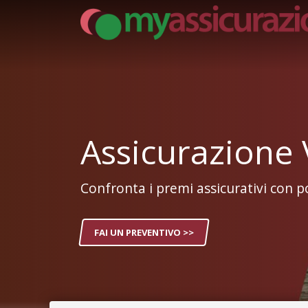
Assicurazione 
Confronta i premi assicurativi con po
FAI UN PREVENTIVO >>